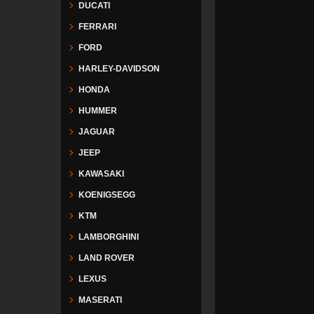
DUCATI
FERRARI
FORD
HARLEY-DAVIDSON
HONDA
HUMMER
JAGUAR
JEEP
KAWASAKI
KOENIGSEGG
KTM
LAMBORGHINI
LAND ROVER
LEXUS
MASERATI