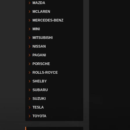
MAZDA
MCLAREN
MERCEDES-BENZ
MINI
MITSUBISHI
NISSAN
PAGANI
PORSCHE
ROLLS-ROYCE
SHELBY
SUBARU
SUZUKI
TESLA
TOYOTA
VESPA