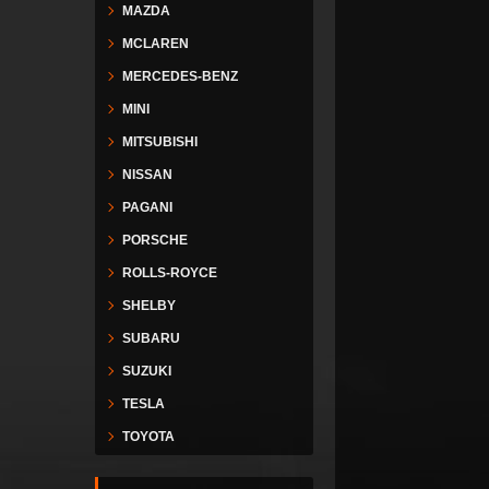
MAZDA
MCLAREN
MERCEDES-BENZ
MINI
MITSUBISHI
NISSAN
PAGANI
PORSCHE
ROLLS-ROYCE
SHELBY
SUBARU
SUZUKI
TESLA
TOYOTA
VESPA