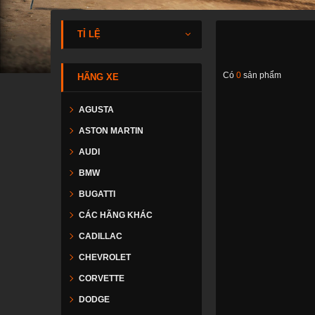
TỈ LỆ
Có
0
sản phẩm
HÃNG XE
AGUSTA
ASTON MARTIN
AUDI
BMW
BUGATTI
CÁC HÃNG KHÁC
CADILLAC
CHEVROLET
CORVETTE
DODGE