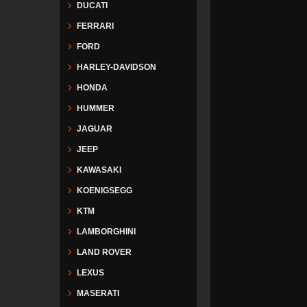
DUCATI
FERRARI
FORD
HARLEY-DAVIDSON
HONDA
HUMMER
JAGUAR
JEEP
KAWASAKI
KOENIGSEGG
KTM
LAMBORGHINI
LAND ROVER
LEXUS
MASERATI