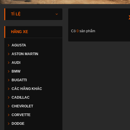
TỈ LỆ
Có
0
sản phẩm
HÃNG XE
AGUSTA
ASTON MARTIN
AUDI
BMW
BUGATTI
CÁC HÃNG KHÁC
CADILLAC
CHEVROLET
CORVETTE
DODGE