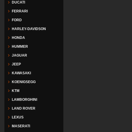
DUCATI
FERRARI
FORD
HARLEY-DAVIDSON
HONDA
HUMMER
JAGUAR
JEEP
KAWASAKI
KOENIGSEGG
KTM
LAMBORGHINI
LAND ROVER
LEXUS
MASERATI