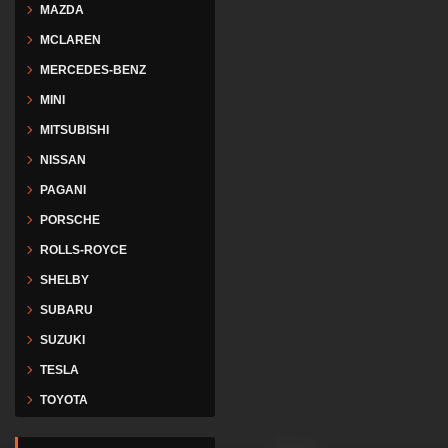
MAZDA
MCLAREN
MERCEDES-BENZ
MINI
MITSUBISHI
NISSAN
PAGANI
PORSCHE
ROLLS-ROYCE
SHELBY
SUBARU
SUZUKI
TESLA
TOYOTA
VESPA