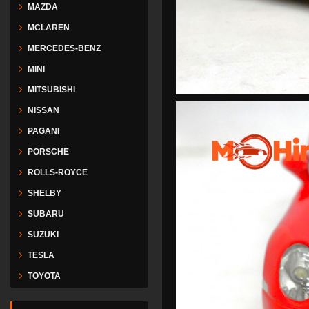
MAZDA
MCLAREN
MERCEDES-BENZ
MINI
MITSUBISHI
NISSAN
PAGANI
PORSCHE
ROLLS-ROYCE
SHELBY
SUBARU
SUZUKI
TESLA
TOYOTA
VESPA