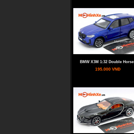
BMW X3M 1:32 Double Horse
195.000 VNĐ