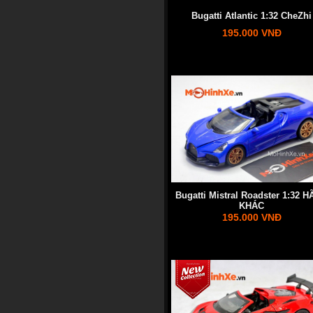
Bugatti Atlantic 1:32 CheZhi
195.000 VNĐ
Bugatti Mistral Roadster 1:32 
KHÁC
195.000 VNĐ