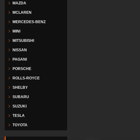
MAZDA
MCLAREN
MERCEDES-BENZ
MINI
MITSUBISHI
NISSAN
PAGANI
PORSCHE
ROLLS-ROYCE
SHELBY
SUBARU
SUZUKI
TESLA
TOYOTA
VESPA