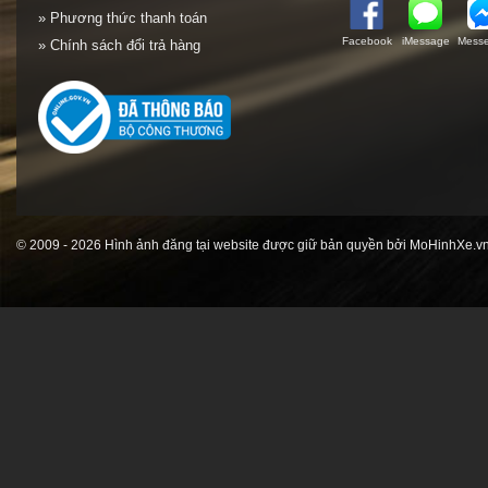
» Phương thức thanh toán
Facebook
iMessage
Messe
» Chính sách đổi trả hàng
© 2009 - 2026 Hình ảnh đăng tại website được giữ bản quyền bởi MoHinhXe.vn 