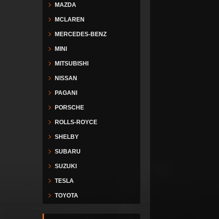
MAZDA
MCLAREN
MERCEDES-BENZ
MINI
MITSUBISHI
NISSAN
PAGANI
PORSCHE
ROLLS-ROYCE
SHELBY
SUBARU
SUZUKI
TESLA
TOYOTA
VESPA