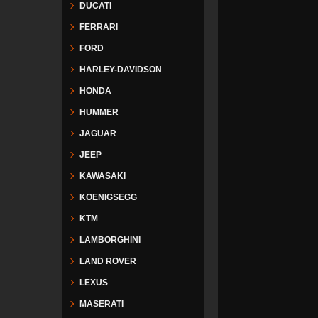
DUCATI
FERRARI
FORD
HARLEY-DAVIDSON
HONDA
HUMMER
JAGUAR
JEEP
KAWASAKI
KOENIGSEGG
KTM
LAMBORGHINI
LAND ROVER
LEXUS
MASERATI