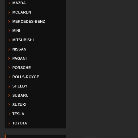
MAZDA
MCLAREN
MERCEDES-BENZ
MINI
MITSUBISHI
NISSAN
PAGANI
PORSCHE
ROLLS-ROYCE
SHELBY
SUBARU
SUZUKI
TESLA
TOYOTA
VESPA