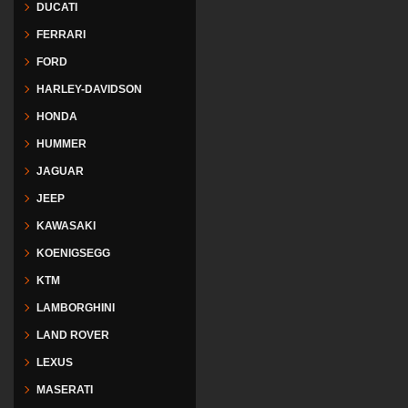
DUCATI
FERRARI
FORD
HARLEY-DAVIDSON
HONDA
HUMMER
JAGUAR
JEEP
KAWASAKI
KOENIGSEGG
KTM
LAMBORGHINI
LAND ROVER
LEXUS
MASERATI