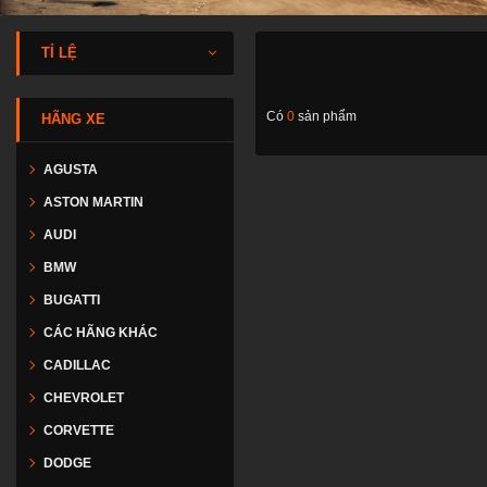
TỈ LỆ
Có
0
sản phẩm
HÃNG XE
AGUSTA
ASTON MARTIN
AUDI
BMW
BUGATTI
CÁC HÃNG KHÁC
CADILLAC
CHEVROLET
CORVETTE
DODGE