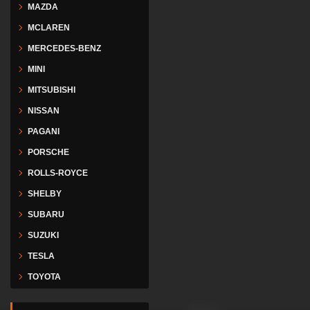
MAZDA
MCLAREN
MERCEDES-BENZ
MINI
MITSUBISHI
NISSAN
PAGANI
PORSCHE
ROLLS-ROYCE
SHELBY
SUBARU
SUZUKI
TESLA
TOYOTA
VESPA