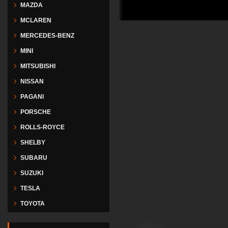
MAZDA
MCLAREN
MERCEDES-BENZ
MINI
MITSUBISHI
NISSAN
PAGANI
PORSCHE
ROLLS-ROYCE
SHELBY
SUBARU
SUZUKI
TESLA
TOYOTA
VESPA