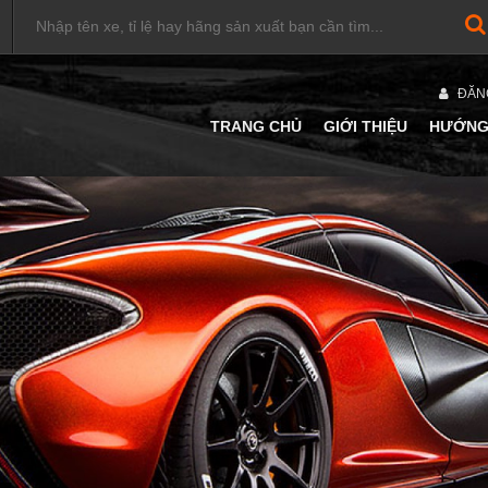
ĐĂN
TRANG CHỦ
GIỚI THIỆU
HƯỚNG