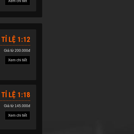
Xem chi tiết
TỈ LỆ 1:12
Giá từ 200.000đ
Xem chi tiết
TỈ LỆ 1:18
Giá từ 145.000đ
Xem chi tiết