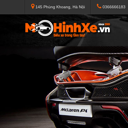
145 Phùng Khoang, Hà Nội
0366666183