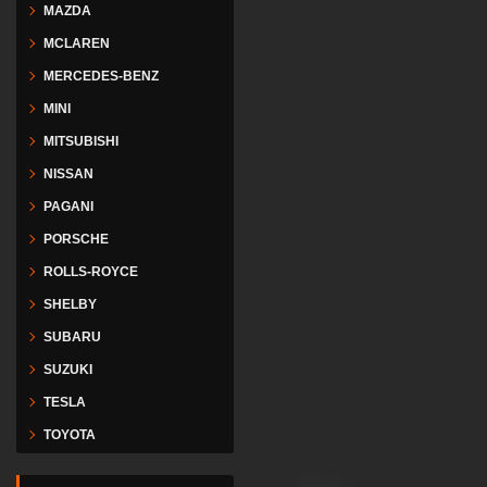
MAZDA
MCLAREN
MERCEDES-BENZ
MINI
MITSUBISHI
NISSAN
PAGANI
PORSCHE
ROLLS-ROYCE
SHELBY
SUBARU
SUZUKI
TESLA
TOYOTA
VESPA