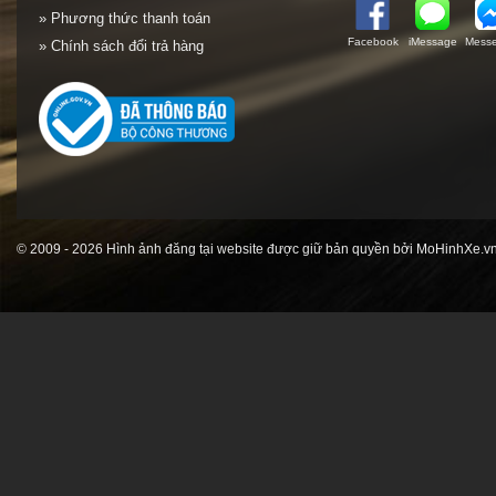
» Phương thức thanh toán
Facebook
iMessage
Messe
» Chính sách đổi trả hàng
© 2009 - 2026 Hình ảnh đăng tại website được giữ bản quyền bởi MoHinhXe.vn 