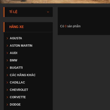
TỈ LỆ
Có
0
sản phẩm
HÃNG XE
AGUSTA
ASTON MARTIN
AUDI
BMW
BUGATTI
CÁC HÃNG KHÁC
CADILLAC
CHEVROLET
CORVETTE
DODGE