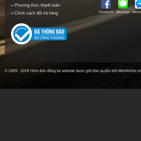
» Phương thức thanh toán
Facebook
iMessage
Messe
» Chính sách đổi trả hàng
© 2009 - 2026 Hình ảnh đăng tại website được giữ bản quyền bởi MoHinhXe.vn 