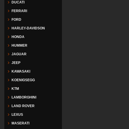
DUCATI
FERRARI
FORD
HARLEY-DAVIDSON
HONDA
HUMMER
JAGUAR
JEEP
KAWASAKI
KOENIGSEGG
KTM
LAMBORGHINI
LAND ROVER
LEXUS
MASERATI