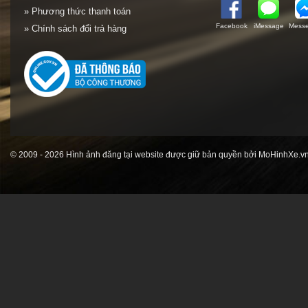
» Phương thức thanh toán
Facebook
iMessage
Messe
» Chính sách đổi trả hàng
© 2009 - 2026 Hình ảnh đăng tại website được giữ bản quyền bởi MoHinhXe.vn 