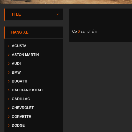
TỈ LỆ
Có
0
sản phẩm
HÃNG XE
AGUSTA
ASTON MARTIN
AUDI
BMW
BUGATTI
CÁC HÃNG KHÁC
CADILLAC
CHEVROLET
CORVETTE
DODGE