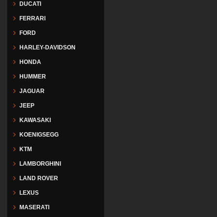
DUCATI
FERRARI
FORD
HARLEY-DAVIDSON
HONDA
HUMMER
JAGUAR
JEEP
KAWASAKI
KOENIGSEGG
KTM
LAMBORGHINI
LAND ROVER
LEXUS
MASERATI