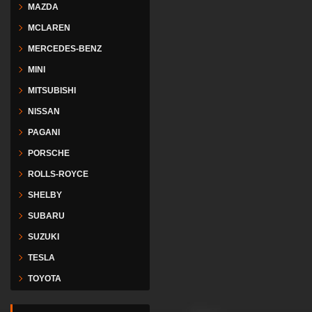
MAZDA
MCLAREN
MERCEDES-BENZ
MINI
MITSUBISHI
NISSAN
PAGANI
PORSCHE
ROLLS-ROYCE
SHELBY
SUBARU
SUZUKI
TESLA
TOYOTA
VESPA