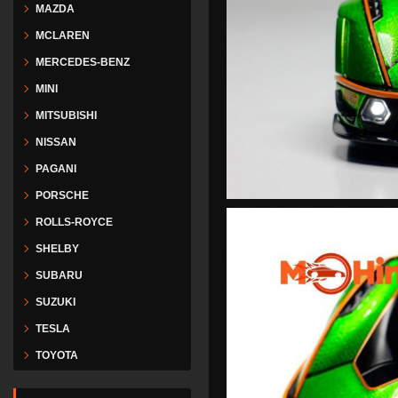
MAZDA
MCLAREN
MERCEDES-BENZ
MINI
MITSUBISHI
NISSAN
PAGANI
PORSCHE
ROLLS-ROYCE
SHELBY
SUBARU
SUZUKI
TESLA
TOYOTA
VESPA