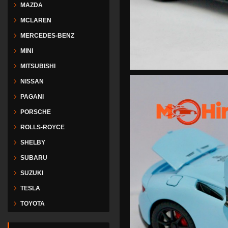
MAZDA
MCLAREN
MERCEDES-BENZ
MINI
MITSUBISHI
NISSAN
PAGANI
PORSCHE
ROLLS-ROYCE
SHELBY
SUBARU
SUZUKI
TESLA
TOYOTA
VESPA