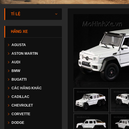
TỈ LỆ
HÃNG XE
AGUSTA
ASTON MARTIN
AUDI
BMW
BUGATTI
CÁC HÃNG KHÁC
CADILLAC
CHEVROLET
CORVETTE
DODGE