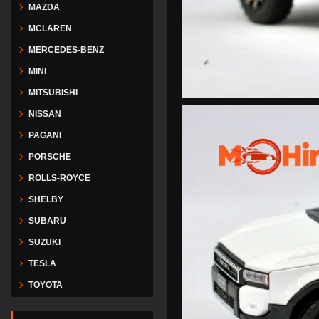
MAZDA
MCLAREN
MERCEDES-BENZ
MINI
MITSUBISHI
NISSAN
PAGANI
PORSCHE
ROLLS-ROYCE
SHELBY
SUBARU
SUZUKI
TESLA
TOYOTA
VESPA