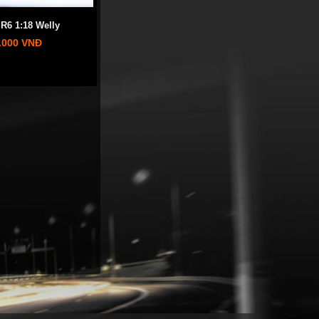
R6 1:18 Welly
.000 VNĐ