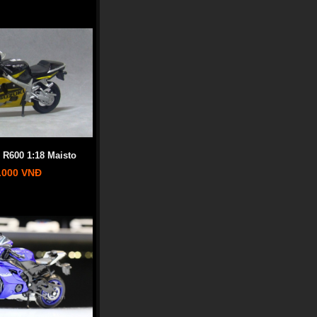
R600 1:18 Maisto
.000 VNĐ