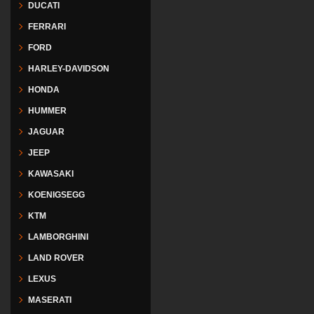
DUCATI
FERRARI
FORD
HARLEY-DAVIDSON
HONDA
HUMMER
JAGUAR
JEEP
KAWASAKI
KOENIGSEGG
KTM
LAMBORGHINI
LAND ROVER
LEXUS
MASERATI