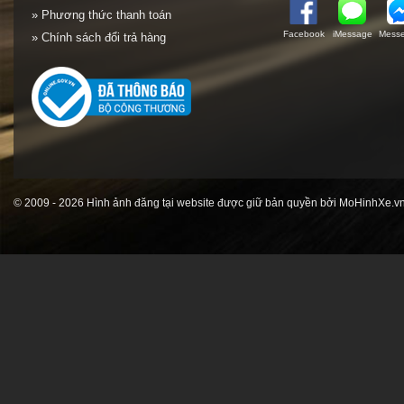
» Phương thức thanh toán
Facebook
iMessage
Messe
» Chính sách đổi trả hàng
© 2009 - 2026 Hình ảnh đăng tại website được giữ bản quyền bởi MoHinhXe.vn 