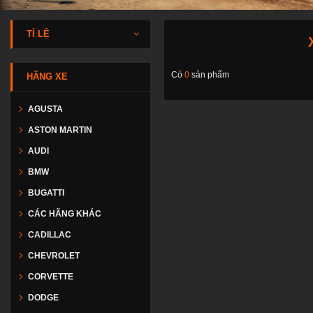
TỈ LỆ
Có
0
sản phẩm
HÃNG XE
AGUSTA
ASTON MARTIN
AUDI
BMW
BUGATTI
CÁC HÃNG KHÁC
CADILLAC
CHEVROLET
CORVETTE
DODGE