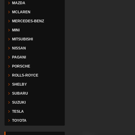
MAZDA
MCLAREN
MERCEDES-BENZ
MINI
MITSUBISHI
NISSAN
PAGANI
PORSCHE
ROLLS-ROYCE
SHELBY
SUBARU
SUZUKI
TESLA
TOYOTA
VESPA