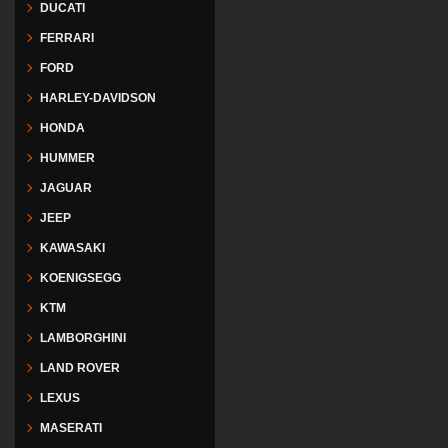
DUCATI
FERRARI
FORD
HARLEY-DAVIDSON
HONDA
HUMMER
JAGUAR
JEEP
KAWASAKI
KOENIGSEGG
KTM
LAMBORGHINI
LAND ROVER
LEXUS
MASERATI