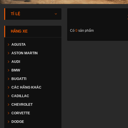
TỈ LỆ
Có
0
sản phẩm
HÃNG XE
AGUSTA
ASTON MARTIN
AUDI
BMW
BUGATTI
CÁC HÃNG KHÁC
CADILLAC
CHEVROLET
CORVETTE
DODGE