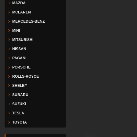
MAZDA
MCLAREN
MERCEDES-BENZ
MINI
MITSUBISHI
NISSAN
PAGANI
PORSCHE
ROLLS-ROYCE
SHELBY
SUBARU
SUZUKI
TESLA
TOYOTA
VESPA